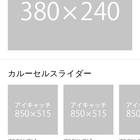
カルーセルスライダー