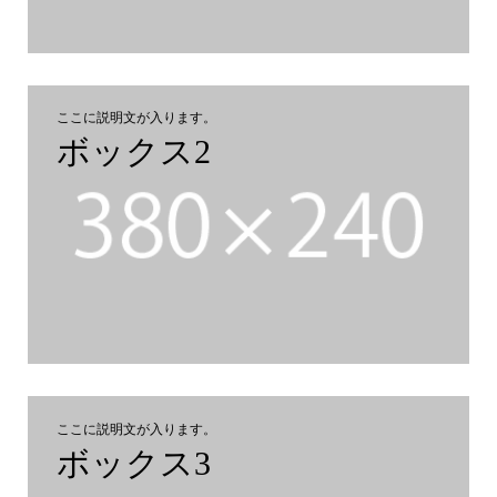
ここに説明文が入ります。
ボックス2
ここに説明文が入ります。
ボックス3