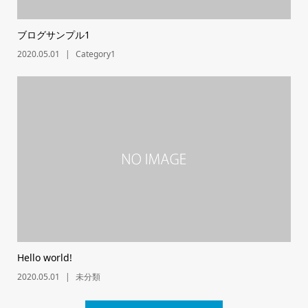
ブログサンプル1
2020.05.01
Category1
Hello world!
2020.05.01
未分類