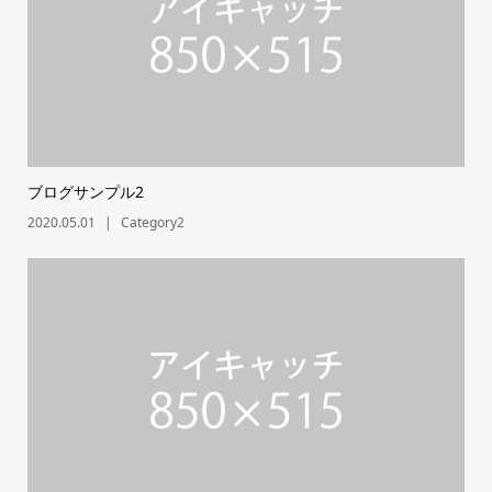
ブログサンプル2
2020.05.01
Category2