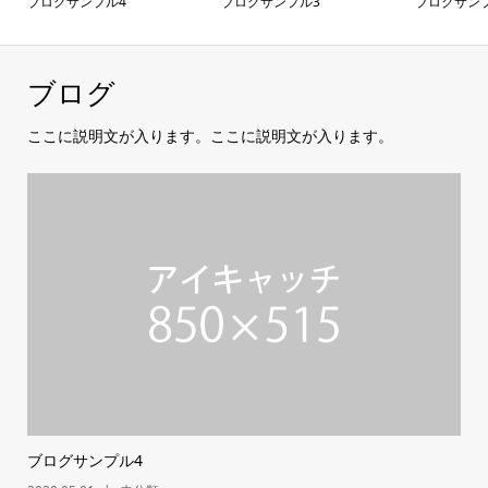
ブログサンプル4
ブログサンプル3
ブログサン
ブログ
ここに説明文が入ります。ここに説明文が入ります。
ブログサンプル4