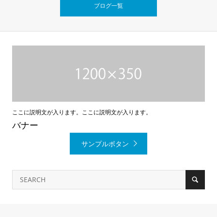
ブログ一覧
ここに説明文が入ります。ここに説明文が入ります。
バナー
サンプルボタン