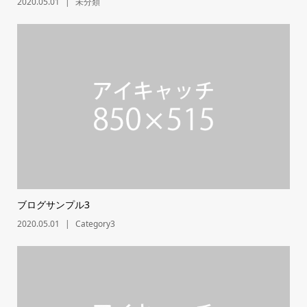
2020.05.01
未分類
ブログサンプル3
2020.05.01
Category3